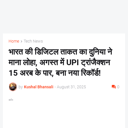
Home
Tech News
भारत की डिजिटल ताकत का दुनिया ने
माना लोहा, अगस्त में UPI ट्रांजैक्शन
15 अरब के पार, बना नया रिकॉर्ड!
by
Kushal Bhansali
-
August 31, 2025
0
ads