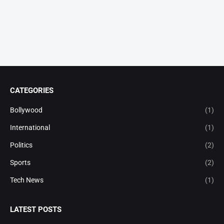
CATEGORIES
Bollywood
(1)
International
(1)
Politics
(2)
Sports
(2)
Tech News
(1)
LATEST POSTS