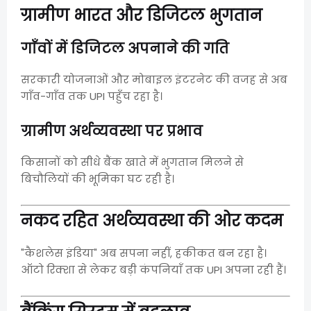
ग्रामीण भारत और डिजिटल भुगतान
गाँवों में डिजिटल अपनाने की गति
सरकारी योजनाओं और मोबाइल इंटरनेट की वजह से अब
गाँव-गाँव तक UPI पहुँच रहा है।
ग्रामीण अर्थव्यवस्था पर प्रभाव
किसानों को सीधे बैंक खाते में भुगतान मिलने से
बिचौलियों की भूमिका घट रही है।
नकद रहित अर्थव्यवस्था की ओर कदम
"कैशलेस इंडिया" अब सपना नहीं, हकीकत बन रहा है।
ऑटो रिक्शा से लेकर बड़ी कंपनियाँ तक UPI अपना रही हैं।