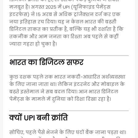
मजबूत है। अगस्त 2025 में UPI (यूनिफाइड पेमेंट्स
इंटरफेस) ने 15 अरब से अधिक ट्रांजैक्शन दर्ज कर एक
नया इतिहास रच दिया। यह न केवल भारत की बढ़ती
डिजिटल ताकत का प्रतीक है, बल्कि यह भी दर्शाता है कि
तकनीक और आम जनता का रिश्ता अब पहले से कहीं
ज्यादा गहरा हो चुका है।
भारत का डिजिटल सफर
कुछ दशक पहले तक भारत नकदी-आधारित अर्थव्यवस्था
के लिए जाना जाता था। लेकिन इंटरनेट और मोबाइल के
बढ़ते इस्तेमाल ने सब बदल दिया। आज भारत डिजिटल
पेमेंट्स के मामले में दुनिया को दिशा दिखा रहा है।
क्यों UPI बनी क्रांति
सोचिए, पहले पैसे भेजने के लिए घंटों बैंक जाना पड़ता था।