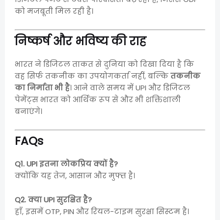
को मजबूती मिल रही है।
निष्कर्ष और भविष्य की राह
भारत ने डिजिटल ताकत से दुनिया को दिखा दिया है कि
वह सिर्फ तकनीक का उपयोगकर्ता नहीं, बल्कि
तकनीक
का निर्माता भी है
। आने वाले समय में UPI और डिजिटल
पेमेंट्स भारत को आर्थिक रूप से और भी शक्तिशाली
बनाएंगे।
FAQs
Q1. UPI इतना लोकप्रिय क्यों है?
क्योंकि यह तेज, आसान और मुफ्त है।
Q2. क्या UPI सुरक्षित है?
हाँ, इसमें OTP, PIN और रियल-टाइम सुरक्षा सिस्टम है।