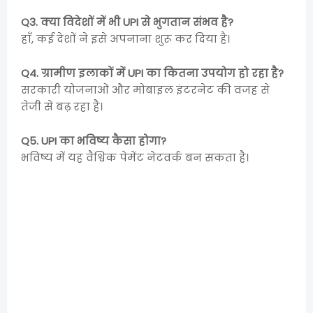
Q3. क्या विदेशों में भी UPI से भुगतान संभव है?
हाँ, कई देशों ने इसे अपनाना शुरू कर दिया है।
Q4. ग्रामीण इलाकों में UPI का कितना उपयोग हो रहा है?
सरकारी योजनाओं और मोबाइल इंटरनेट की वजह से
तेजी से बढ़ रहा है।
Q5. UPI का भविष्य कैसा होगा?
भविष्य में यह वैश्विक पेमेंट नेटवर्क बन सकता है।