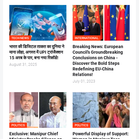
TECH NEWS
INTERNATIONAL
भारत की डिजिटल ताकत का दुनिया ने
Breaking News: European
माना लोहा, अगस्त में UPI ट्रांजैक्शन
Council's Groundbreaking
15 अरब के पार, बना नया रिकॉर्ड!
Conclusions on China -
Discover the Bold Steps
August 31, 2025
Redefining EU-China
Relations!
July 01, 2023
POLITICS
POLITICS
Exclusive: Manipur Chief
Powerful Display of Support: