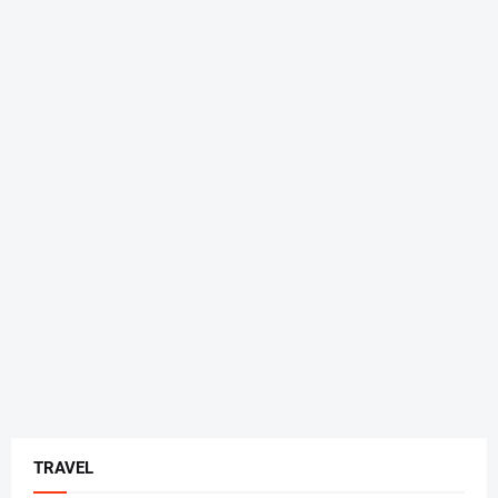
TRAVEL