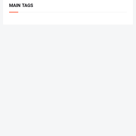
MAIN TAGS