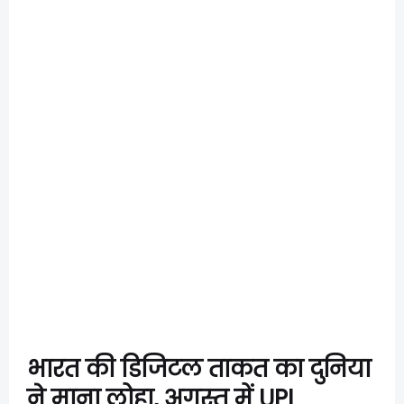
भारत की डिजिटल ताकत का दुनिया
ने माना लोहा, अगस्त में UPI