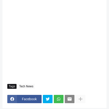
Tags
Tech News
Facebook