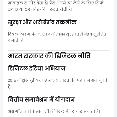
मोबाइल से जोड़ देता है। पैसे भेजने या लेने के लिए सिर्फ
UPI ID या QR कोड की जरूरत होती है।
सुरक्षा और भरोसेमंद तकनीक
रियल-टाइम पेमेंट, OTP और PIN सुरक्षा इसे बेहद सुरक्षित
बनाती है।
भारत सरकार की डिजिटल नीति
डिजिटल इंडिया अभियान
2015 में शुरू हुई यह पहल अब भारत की पहचान बन चुकी
है।
वित्तीय समावेशन में योगदान
अब गाँव का किसान भी डिजिटल पेमेंट कर सकता है।